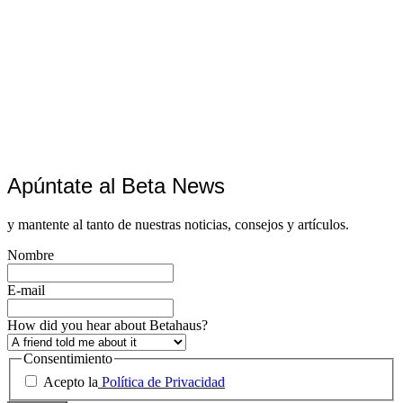
Apúntate al Beta News
y mantente al tanto de nuestras noticias, consejos y artículos.
Nombre
E-mail
How did you hear about Betahaus?
Consentimiento
Acepto la
Política de Privacidad