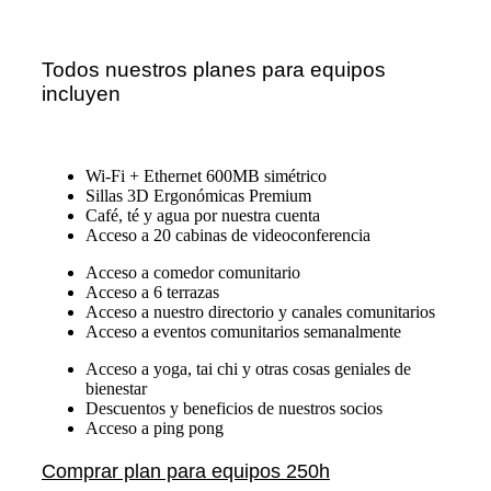
Todos nuestros planes para equipos
incluyen
Wi-Fi + Ethernet 600MB simétrico
Sillas 3D Ergonómicas Premium
Café, té y agua por nuestra cuenta
Acceso a 20 cabinas de videoconferencia
Acceso a comedor comunitario
Acceso a 6 terrazas
Acceso a nuestro directorio y canales comunitarios
Acceso a eventos comunitarios semanalmente
Acceso a yoga, tai chi y otras cosas geniales de
bienestar
Descuentos y beneficios de nuestros socios
Acceso a ping pong
Comprar plan para equipos 250h