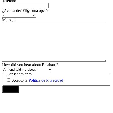
Teléfono
¿Acerca de? Elige una opción
Mensaje
How did you hear about Betahaus?
Consentimiento
Acepto la
Política de Privacidad