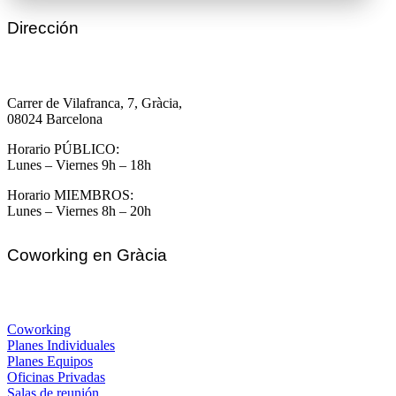
Dirección
Carrer de Vilafranca, 7, Gràcia,
08024 Barcelona
Horario PÚBLICO:
Lunes – Viernes 9h – 18h
Horario MIEMBROS:
Lunes – Viernes 8h – 20h
Coworking en Gràcia
Coworking
Planes Individuales
Planes Equipos
Oficinas Privadas
Salas de reunión