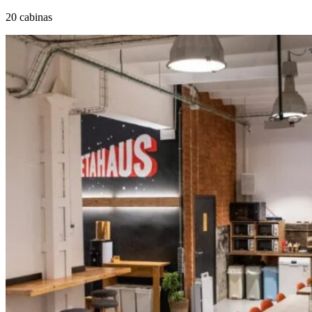
20 cabinas