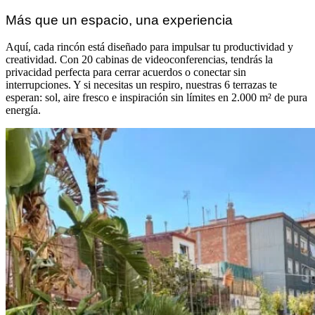
Más que un espacio, una experiencia
Aquí, cada rincón está diseñado para impulsar tu productividad y
creatividad. Con 20 cabinas de videoconferencias, tendrás la
privacidad perfecta para cerrar acuerdos o conectar sin
interrupciones. Y si necesitas un respiro, nuestras 6 terrazas te
esperan: sol, aire fresco e inspiración sin límites en 2.000 m² de pura
energía.