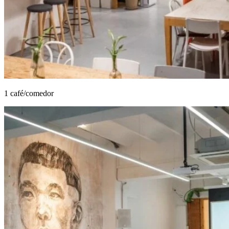
1 café/comedor