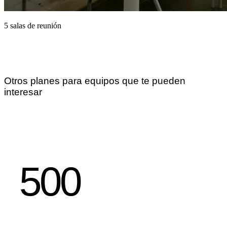
5 salas de reunión
Otros planes para equipos que te pueden
interesar
500