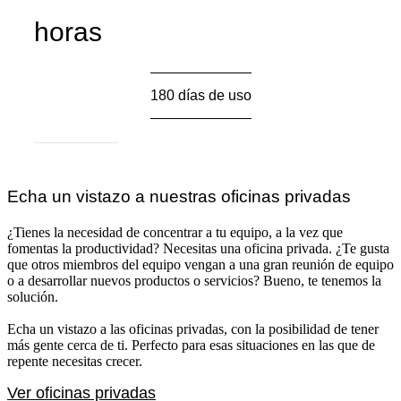
horas
180 días de uso
Ver más
Echa un vistazo a nuestras oficinas privadas
¿Tienes la necesidad de concentrar a tu equipo, a la vez que
fomentas la productividad? Necesitas una oficina privada. ¿Te gusta
que otros miembros del equipo vengan a una gran reunión de equipo
o a desarrollar nuevos productos o servicios? Bueno, te tenemos la
solución.
Echa un vistazo a las oficinas privadas, con la posibilidad de tener
más gente cerca de ti. Perfecto para esas situaciones en las que de
repente necesitas crecer.
Ver oficinas privadas