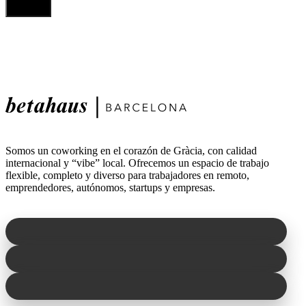
Somos un coworking en el corazón de Gràcia, con calidad
internacional y “vibe” local. Ofrecemos un espacio de trabajo
flexible, completo y diverso para trabajadores en remoto,
emprendedores, autónomos, startups y empresas.