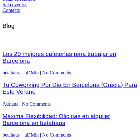
Sala eventos
Contacto
Blog
Los 20 mejores cafeterías para trabajar en
Barcelona
betahaus__aDMin
|
No Comments
Tu Coworking Por Día En Barcelona (Gràcia) Para
Este Verano
Adriana
|
No Comments
Máxima Flexibilidad: Oficinas en alquiler
Barcelona en betahaus
betahaus__aDMin
|
No Comments