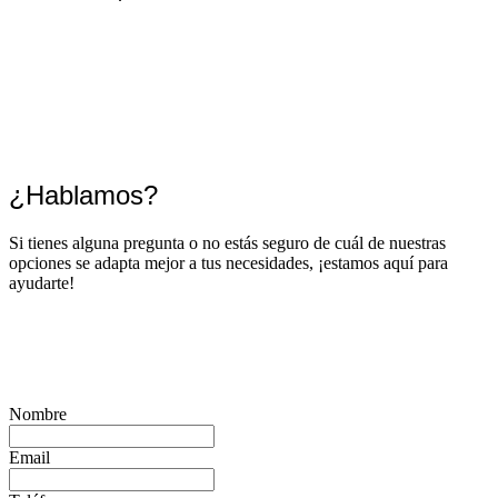
¿Hablamos?
Si tienes alguna pregunta o no estás seguro de cuál de nuestras
opciones se adapta mejor a tus necesidades, ¡estamos aquí para
ayudarte!
Nombre
Email