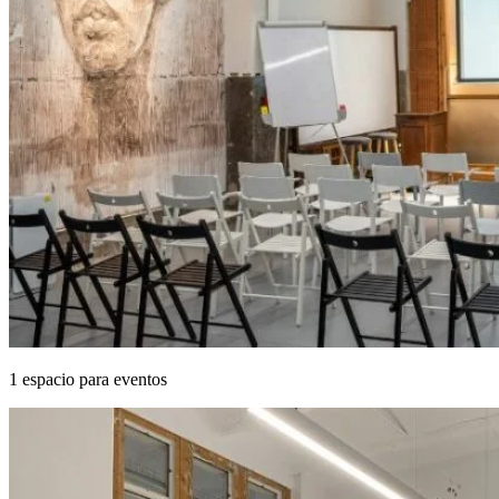
1 espacio para eventos