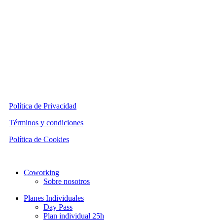
Política de Privacidad
Términos y condiciones
Política de Cookies
Close
Coworking
Menu
Sobre nosotros
Planes Individuales
Day Pass
Plan individual 25h