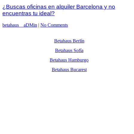
¿Buscas oficinas en alquiler Barcelona y no
encuentras tu ideal?
betahaus__aDMin
|
No Comments
Betahaus Berlín
Betahaus Sofía
Betahaus Hamburgo
Betahaus Bucarest