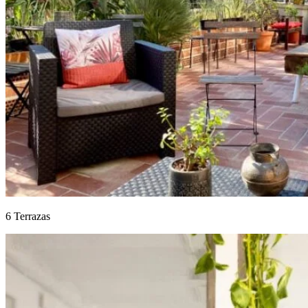
6 Terrazas