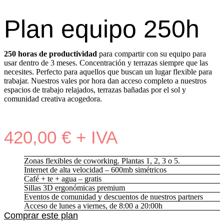
Plan equipo 250h
250 horas de productividad
para compartir con su equipo para
usar dentro de 3 meses. Concentración y terrazas siempre que las
necesites. Perfecto para aquellos que buscan un lugar flexible para
trabajar. Nuestros vales por hora dan acceso completo a nuestros
espacios de trabajo relajados, terrazas bañadas por el sol y
comunidad creativa acogedora.
420,00 € + IVA
Zonas flexibles de coworking. Plantas 1, 2, 3 o 5.
Internet de alta velocidad – 600mb simétricos
Café + te + agua – gratis
Sillas 3D ergonómicas premium
Eventos de comunidad y descuentos de nuestros partners
Acceso de lunes a viernes, de 8:00 a 20:00h
Comprar este plan