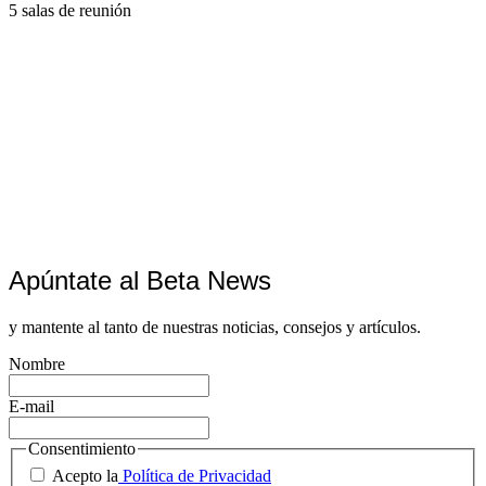
5 salas de reunión
Apúntate al Beta News
y mantente al tanto de nuestras noticias, consejos y artículos.
Nombre
E-mail
Consentimiento
Acepto la
Política de Privacidad