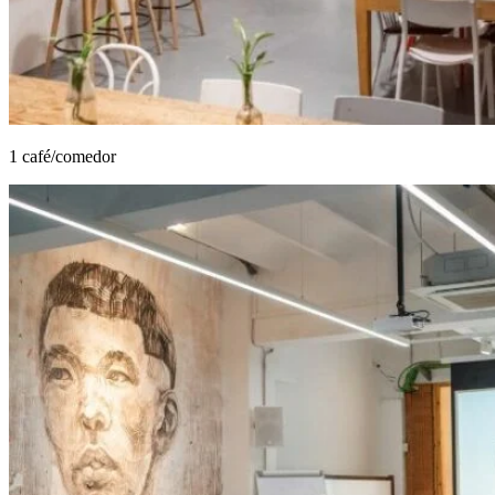
1 café/comedor