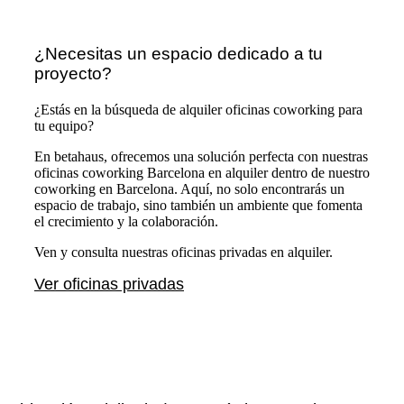
¿Necesitas un espacio dedicado a tu
proyecto?
¿Estás en la búsqueda de alquiler oficinas coworking para
tu equipo?
En betahaus, ofrecemos una solución perfecta con nuestras
oficinas coworking Barcelona en alquiler dentro de nuestro
coworking en Barcelona. Aquí, no solo encontrarás un
espacio de trabajo, sino también un ambiente que fomenta
el crecimiento y la colaboración.
Ven y consulta nuestras oficinas privadas en alquiler.
Ver oficinas privadas