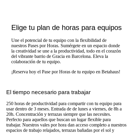
Elige tu plan de horas para equipos
Une el potencial de tu equipo con la flexibilidad de
nuestros Pases por Horas. Sumérgete en un espacio donde
la creatividad se une a la productividad, todo en el corazón
del vibrante barrio de Gracia en Barcelona. Eleva la
colaboración de tu equipo.
¡Reserva hoy el Pase por Horas de tu equipo en Betahaus!
El tiempo necesario para trabajar
250 horas de productividad para compartir con tu equipo para
usar dentro de 3 meses. Entrada de de lunes a viernes, de 8h a
20h. Concentración y terrazas siempre que las necesites.
Perfecto para aquellos que buscan un lugar flexible para
trabajar. Nuestros vales por hora dan acceso completo a nuestros
espacios de trabajo relajados, terrazas bañadas por el sol y