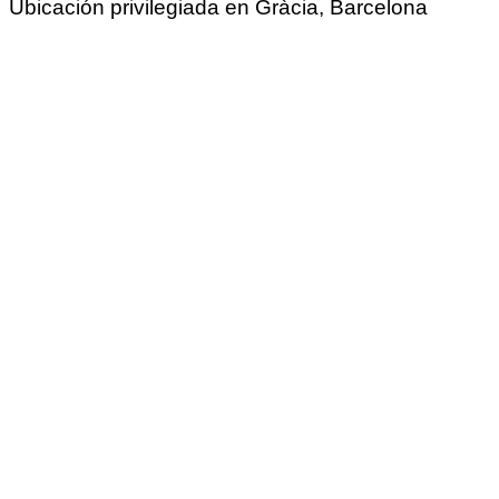
Ubicación privilegiada en Gràcia, Barcelona