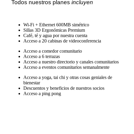
Todos nuestros planes
incluyen
Wi-Fi + Ethernet 600MB simétrico
Sillas 3D Ergonómicas Premium
Café, té y agua por nuestra cuenta
Acceso a 20 cabinas de videoconferencia
Acceso a comedor comunitario
Acceso a 6 terrazas
Acceso a nuestro directorio y canales comunitarios
Acceso a eventos comunitarios semanalmente
Acceso a yoga, tai chi y otras cosas geniales de
bienestar
Descuentos y beneficios de nuestros socios
Acceso a ping pong