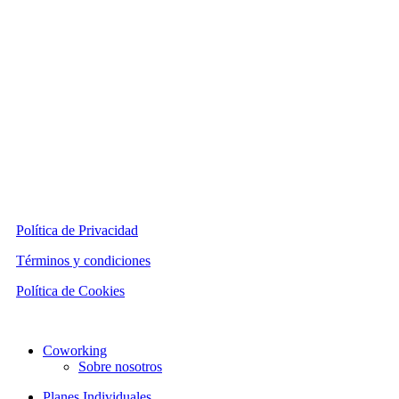
Política de Privacidad
Términos y condiciones
Política de Cookies
Close
Coworking
Menu
Sobre nosotros
Planes Individuales