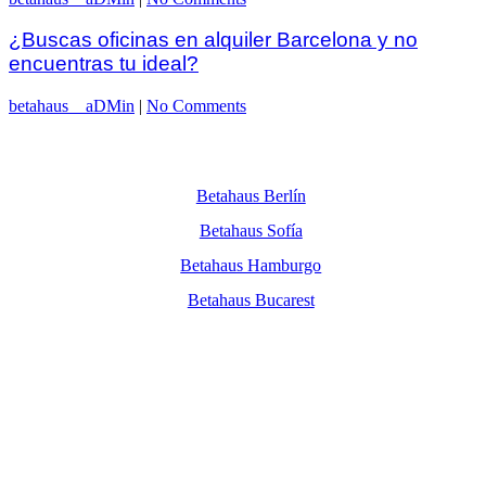
¿Buscas oficinas en alquiler Barcelona y no
encuentras tu ideal?
betahaus__aDMin
|
No Comments
Betahaus Berlín
Betahaus Sofía
Betahaus Hamburgo
Betahaus Bucarest