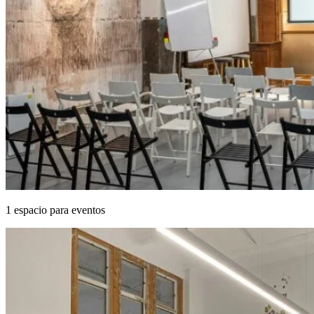
1 espacio para eventos