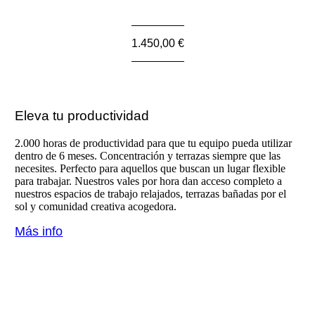
1.450,00 €
Eleva tu productividad
2.000 horas de productividad para que tu equipo pueda utilizar
dentro de 6 meses. Concentración y terrazas siempre que las
necesites. Perfecto para aquellos que buscan un lugar flexible
para trabajar. Nuestros vales por hora dan acceso completo a
nuestros espacios de trabajo relajados, terrazas bañadas por el
sol y comunidad creativa acogedora.
Más info