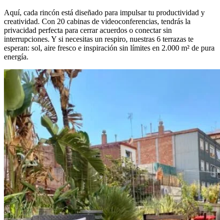
Aquí, cada rincón está diseñado para impulsar tu productividad y
creatividad. Con 20 cabinas de videoconferencias, tendrás la
privacidad perfecta para cerrar acuerdos o conectar sin
interrupciones. Y si necesitas un respiro, nuestras 6 terrazas te
esperan: sol, aire fresco e inspiración sin límites en 2.000 m² de pura
energía.