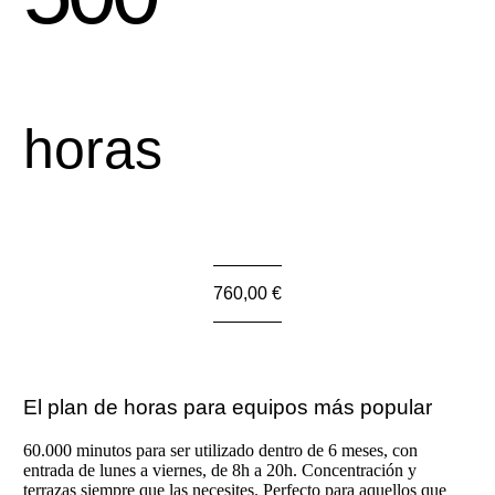
horas
760,00 €
El plan de horas para equipos más popular
60.000 minutos para ser utilizado dentro de 6 meses, con
entrada de lunes a viernes, de 8h a 20h. Concentración y
terrazas siempre que las necesites. Perfecto para aquellos que