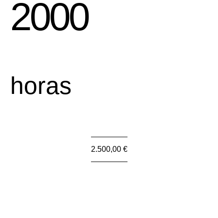
2000
horas
2.500,00 €