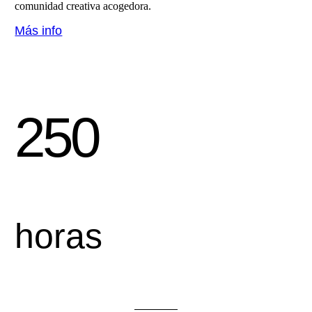
comunidad creativa acogedora.
Más info
250
horas