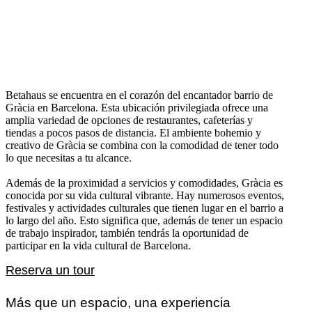
Betahaus se encuentra en el corazón del encantador barrio de
Gràcia en Barcelona. Esta ubicación privilegiada ofrece una
amplia variedad de opciones de restaurantes, cafeterías y
tiendas a pocos pasos de distancia. El ambiente bohemio y
creativo de Gràcia se combina con la comodidad de tener todo
lo que necesitas a tu alcance.
Además de la proximidad a servicios y comodidades, Gràcia es
conocida por su vida cultural vibrante. Hay numerosos eventos,
festivales y actividades culturales que tienen lugar en el barrio a
lo largo del año. Esto significa que, además de tener un espacio
de trabajo inspirador, también tendrás la oportunidad de
participar en la vida cultural de Barcelona.
Reserva un tour
Más que un espacio, una experiencia