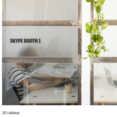
20 cabinas