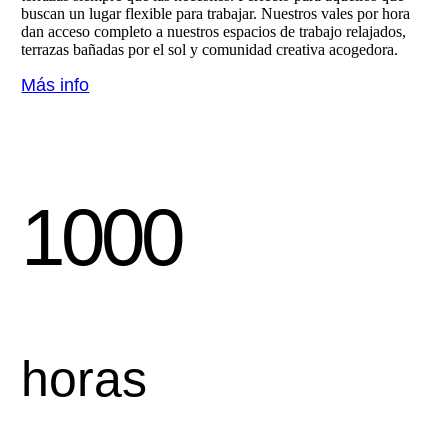
buscan un lugar flexible para trabajar. Nuestros vales por hora
dan acceso completo a nuestros espacios de trabajo relajados,
terrazas bañadas por el sol y comunidad creativa acogedora.
Más info
1000
horas