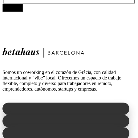
Somos un coworking en el corazón de Gràcia, con calidad
internacional y “vibe” local. Ofrecemos un espacio de trabajo
flexible, completo y diverso para trabajadores en remoto,
emprendedores, autónomos, startups y empresas.