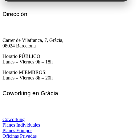
Dirección
Carrer de Vilafranca, 7, Gràcia,
08024 Barcelona
Horario PÚBLICO:
Lunes – Viernes 9h – 18h
Horario MIEMBROS:
Lunes – Viernes 8h – 20h
Coworking en Gràcia
Coworking
Planes Individuales
Planes Equipos
Oficinas Privadas