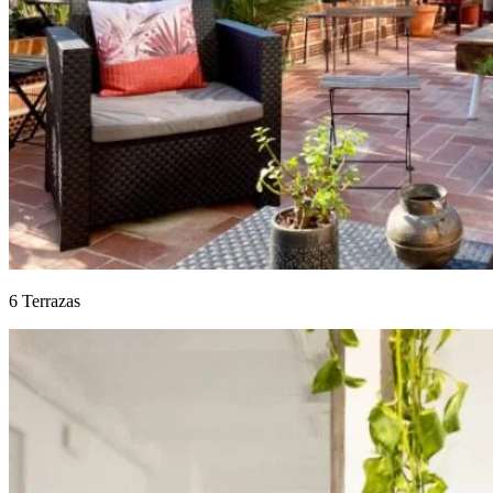
6 Terrazas