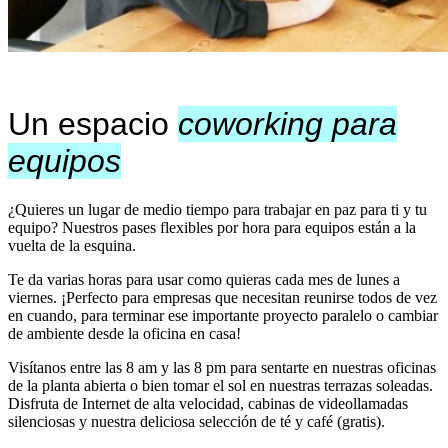
Un espacio
coworking para
equipos
¿Quieres un lugar de medio tiempo para trabajar en paz para ti y tu
equipo? Nuestros pases flexibles por hora para equipos están a la
vuelta de la esquina.
Te da varias horas para usar como quieras cada mes de lunes a
viernes. ¡Perfecto para empresas que necesitan reunirse todos de vez
en cuando, para terminar ese importante proyecto paralelo o cambiar
de ambiente desde la oficina en casa!
Visítanos entre las 8 am y las 8 pm para sentarte en nuestras oficinas
de la planta abierta o bien tomar el sol en nuestras terrazas soleadas.
Disfruta de Internet de alta velocidad, cabinas de videollamadas
silenciosas y nuestra deliciosa selección de té y café (gratis).