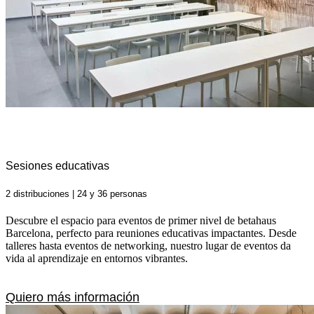
Sesiones educativas
2 distribuciones | 24 y 36 personas
Descubre el espacio para eventos de primer nivel de betahaus
Barcelona, perfecto para reuniones educativas impactantes. Desde
talleres hasta eventos de networking, nuestro lugar de eventos da
vida al aprendizaje en entornos vibrantes.
Quiero más información