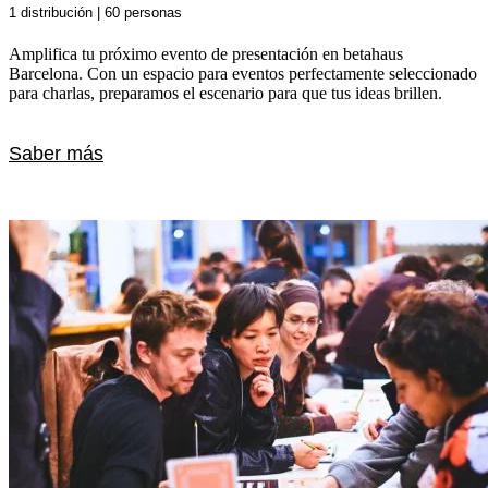
1 distribución | 60 personas
Amplifica tu próximo evento de presentación en betahaus
Barcelona. Con un espacio para eventos perfectamente seleccionado
para charlas, preparamos el escenario para que tus ideas brillen.
Saber más