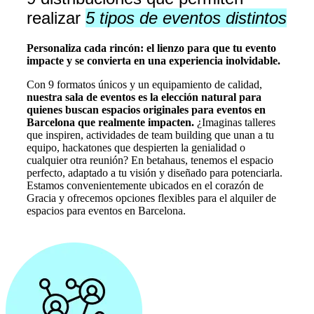
realizar
5 tipos de eventos distintos
Personaliza cada rincón: el lienzo para que tu evento
impacte y se convierta en una experiencia inolvidable.
Con 9 formatos únicos y un equipamiento de calidad,
nuestra sala de eventos es la elección natural para
quienes buscan espacios originales para eventos en
Barcelona que realmente impacten.
¿Imaginas talleres
que inspiren, actividades de team building que unan a tu
equipo, hackatones que despierten la genialidad o
cualquier otra reunión? En betahaus, tenemos el espacio
perfecto, adaptado a tu visión y diseñado para potenciarla.
Estamos convenientemente ubicados en el corazón de
Gracia y ofrecemos opciones flexibles para el alquiler de
espacios para eventos en Barcelona.