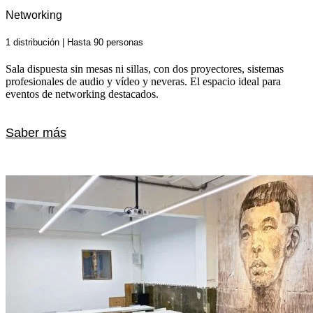
Networking
1 distribución | Hasta 90 personas
Sala dispuesta sin mesas ni sillas, con dos proyectores, sistemas
profesionales de audio y vídeo y neveras. El espacio ideal para
eventos de networking destacados.
Saber más