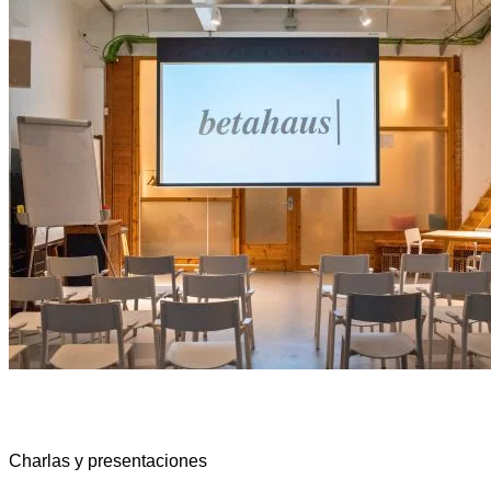
Charlas y presentaciones