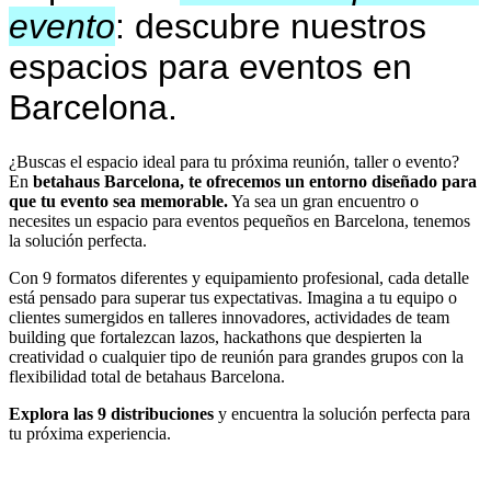
evento
: descubre nuestros
espacios para eventos en
Barcelona.
¿Buscas el espacio ideal para tu próxima reunión, taller o evento?
En
betahaus Barcelona, te ofrecemos un entorno diseñado para
que tu evento sea memorable.
Ya sea un gran encuentro o
necesites un espacio para eventos pequeños en Barcelona, tenemos
la solución perfecta.
Con 9 formatos diferentes y equipamiento profesional, cada detalle
está pensado para superar tus expectativas. Imagina a tu equipo o
clientes sumergidos en talleres innovadores, actividades de team
building que fortalezcan lazos, hackathons que despierten la
creatividad o cualquier tipo de reunión para grandes grupos con la
flexibilidad total de betahaus Barcelona.
Explora las 9 distribuciones
y encuentra la solución perfecta para
tu próxima experiencia.