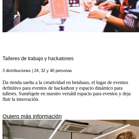
Talleres de trabajo y hackatones
3 distribuciones | 24, 32 y 40 personas
Da rienda suelta a la creatividad en betahaus, el lugar de eventos
definitivo para eventos de hackathon y espacio dinámico para
talleres. Sumérgete en nuestro versátil espacio para eventos y deja
fluir la innovación.
Quiero más información