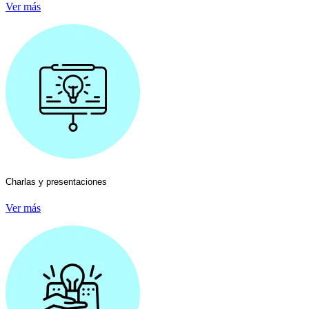
Ver más
Charlas y presentaciones
Ver más