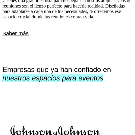
¿Tienes una gran idea lista para despegar? Nuestras amplias salas de
reuniones son el lienzo perfecto para hacerla realidad. Diseñadas
para adaptarse a cada una de tus necesidades, te ofrecemos ese
espacio crucial donde tus reuniones cobran vida.
Saber más
Empresas que ya han confiado en
nuestros espacios para eventos