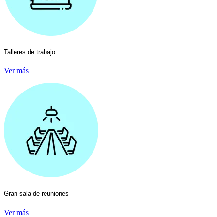
Talleres de trabajo
Ver más
Gran sala de reuniones
Ver más