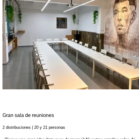
Gran sala de reuniones
2 distribuciones | 20 y 21 personas