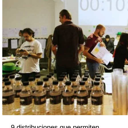
9 distribuciones que permiten