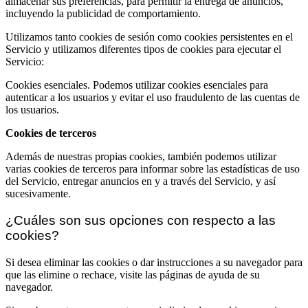
almacenar sus preferencias, para permitir la entrega de anuncios,
incluyendo la publicidad de comportamiento.
Utilizamos tanto cookies de sesión como cookies persistentes en el
Servicio y utilizamos diferentes tipos de cookies para ejecutar el
Servicio:
Cookies esenciales. Podemos utilizar cookies esenciales para
autenticar a los usuarios y evitar el uso fraudulento de las cuentas de
los usuarios.
Cookies de terceros
Además de nuestras propias cookies, también podemos utilizar
varias cookies de terceros para informar sobre las estadísticas de uso
del Servicio, entregar anuncios en y a través del Servicio, y así
sucesivamente.
¿Cuáles son sus opciones con respecto a las
cookies?
Si desea eliminar las cookies o dar instrucciones a su navegador para
que las elimine o rechace, visite las páginas de ayuda de su
navegador.