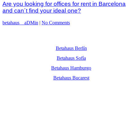
Are you looking for offices for rent in Barcelona
and can´t find your ideal one?
betahaus__aDMin
|
No Comments
Betahaus Berlín
Betahaus Sofía
Betahaus Hamburgo
Betahaus Bucarest