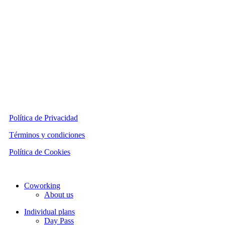
Política de Privacidad
Términos y condiciones
Política de Cookies
Close
Coworking
Menu
About us
Individual plans
Day Pass