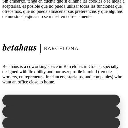
Sin embargo, tenga en cuenta que si elimina las cookies o se niega a
aceptarlas, es posible que no pueda utilizar todas las funciones que
ofrecemos, que no pueda almacenar sus preferencias y que algunas
de nuestras páginas no se muestren correctamente.
Betahaus is a coworking space in Barcelona, in Gràcia, specially
designed with flexibility and our user profile in mind (remote
workers, entrepreneurs, freelancers, start-ups, and companies) who
want an office close to home.