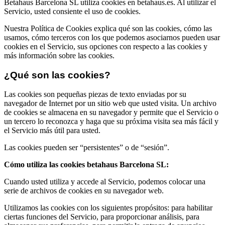
Betahaus Barcelona SL utiliza cookies en betahaus.es. Al utilizar el
Servicio, usted consiente el uso de cookies.
Nuestra Política de Cookies explica qué son las cookies, cómo las
usamos, cómo terceros con los que podemos asociarnos pueden usar
cookies en el Servicio, sus opciones con respecto a las cookies y
más información sobre las cookies.
¿Qué son las cookies?
Las cookies son pequeñas piezas de texto enviadas por su
navegador de Internet por un sitio web que usted visita. Un archivo
de cookies se almacena en su navegador y permite que el Servicio o
un tercero lo reconozca y haga que su próxima visita sea más fácil y
el Servicio más útil para usted.
Las cookies pueden ser “persistentes” o de “sesión”.
Cómo utiliza las cookies betahaus Barcelona SL:
Cuando usted utiliza y accede al Servicio, podemos colocar una
serie de archivos de cookies en su navegador web.
Utilizamos las cookies con los siguientes propósitos: para habilitar
ciertas funciones del Servicio, para proporcionar análisis, para