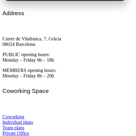
Address
Carrer de Vilafranca, 7, Gràcia
08024 Barcelona
PUBLIC opening hours:
Monday – Friday 9h – 18h
MEMBERS opening hours:
Monday – Friday 8h – 20h
Coworking Space
Coworking
Individual plans
Team plans
Private Office