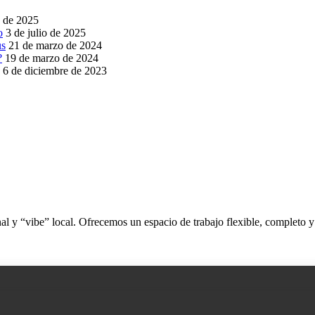
o de 2025
o
3 de julio de 2025
us
21 de marzo de 2024
?
19 de marzo de 2024
6 de diciembre de 2023
l y “vibe” local. Ofrecemos un espacio de trabajo flexible, completo 