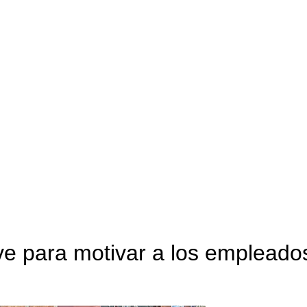
ave para motivar a los empleado