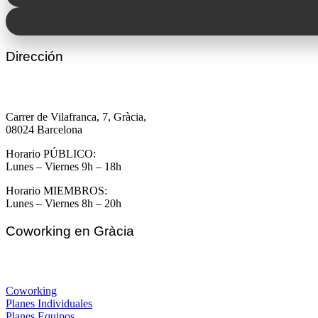
Dirección
Carrer de Vilafranca, 7, Gràcia,
08024 Barcelona
Horario PÚBLICO:
Lunes – Viernes 9h – 18h
Horario MIEMBROS:
Lunes – Viernes 8h – 20h
Coworking en Gràcia
Coworking
Planes Individuales
Planes Equipos