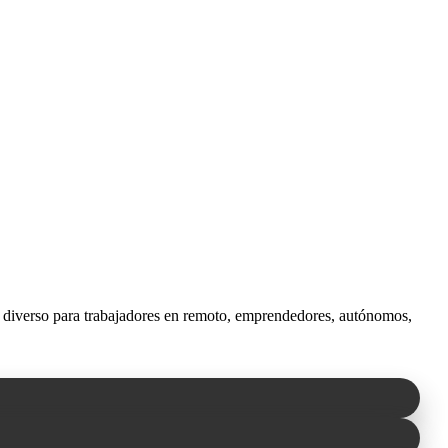
y diverso para trabajadores en remoto, emprendedores, autónomos,