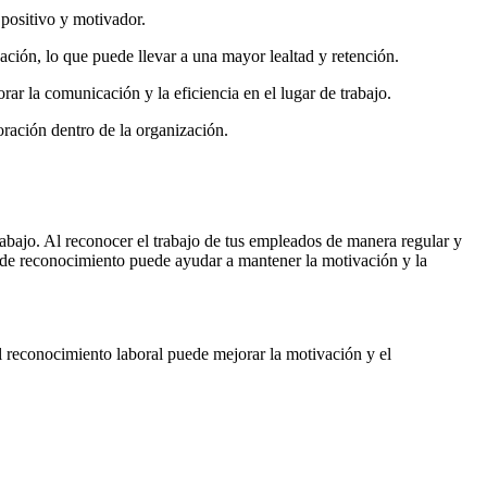
 positivo y motivador.
ción, lo que puede llevar a una mayor lealtad y retención.
r la comunicación y la eficiencia en el lugar de trabajo.
oración dentro de la organización.
rabajo. Al reconocer el trabajo de tus empleados de manera regular y
s de reconocimiento puede ayudar a mantener la motivación y la
 reconocimiento laboral puede mejorar la motivación y el