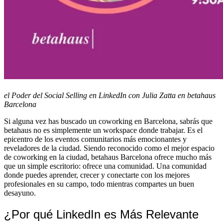
el Poder del Social Selling en LinkedIn con Julia Zatta en betahaus
Barcelona
Si alguna vez has buscado un coworking en Barcelona, sabrás que
betahaus no es simplemente un workspace donde trabajar. Es el
epicentro de los eventos comunitarios más emocionantes y
reveladores de la ciudad. Siendo reconocido como el mejor espacio
de coworking en la ciudad, betahaus Barcelona ofrece mucho más
que un simple escritorio: ofrece una comunidad. Una comunidad
donde puedes aprender, crecer y conectarte con los mejores
profesionales en su campo, todo mientras compartes un buen
desayuno.
¿Por qué LinkedIn es Más Relevante