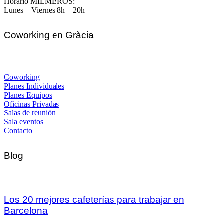
Horario MIEMBROS:
Lunes – Viernes 8h – 20h
Coworking en Gràcia
Coworking
Planes Individuales
Planes Equipos
Oficinas Privadas
Salas de reunión
Sala eventos
Contacto
Blog
Los 20 mejores cafeterías para trabajar en
Barcelona