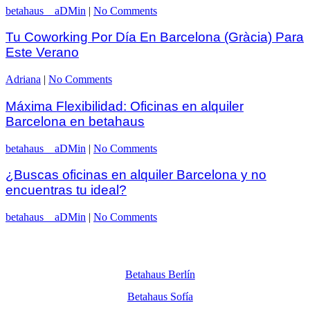
betahaus__aDMin
|
No Comments
Tu Coworking Por Día En Barcelona (Gràcia) Para
Este Verano
Adriana
|
No Comments
Máxima Flexibilidad: Oficinas en alquiler
Barcelona en betahaus
betahaus__aDMin
|
No Comments
¿Buscas oficinas en alquiler Barcelona y no
encuentras tu ideal?
betahaus__aDMin
|
No Comments
Betahaus Berlín
Betahaus Sofía