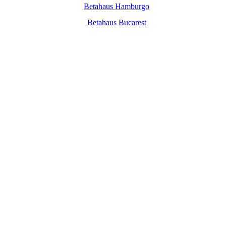
Betahaus Hamburgo
Betahaus Bucarest