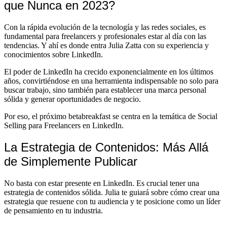
que Nunca en 2023?
Con la rápida evolución de la tecnología y las redes sociales, es
fundamental para freelancers y profesionales estar al día con las
tendencias. Y ahí es donde entra Julia Zatta con su experiencia y
conocimientos sobre LinkedIn.
El poder de LinkedIn ha crecido exponencialmente en los últimos
años, convirtiéndose en una herramienta indispensable no solo para
buscar trabajo, sino también para establecer una marca personal
sólida y generar oportunidades de negocio.
Por eso, el próximo betabreakfast se centra en la temática de Social
Selling para Freelancers en LinkedIn.
La Estrategia de Contenidos: Más Allá
de Simplemente Publicar
No basta con estar presente en LinkedIn. Es crucial tener una
estrategia de contenidos sólida. Julia te guiará sobre cómo crear una
estrategia que resuene con tu audiencia y te posicione como un líder
de pensamiento en tu industria.