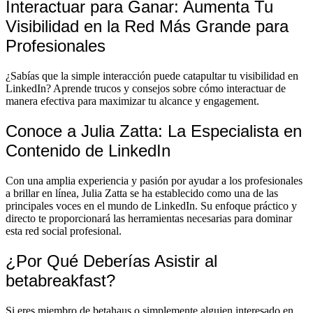
Interactuar para Ganar: Aumenta Tu
Visibilidad en la Red Más Grande para
Profesionales
¿Sabías que la simple interacción puede catapultar tu visibilidad en
LinkedIn? Aprende trucos y consejos sobre cómo interactuar de
manera efectiva para maximizar tu alcance y engagement.
Conoce a Julia Zatta: La Especialista en
Contenido de LinkedIn
Con una amplia experiencia y pasión por ayudar a los profesionales
a brillar en línea, Julia Zatta se ha establecido como una de las
principales voces en el mundo de LinkedIn. Su enfoque práctico y
directo te proporcionará las herramientas necesarias para dominar
esta red social profesional.
¿Por Qué Deberías Asistir al
betabreakfast?
Si eres miembro de betahaus o simplemente alguien interesado en