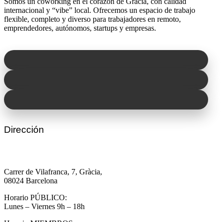
Somos un coworking en el corazón de Gràcia, con calidad
internacional y “vibe” local. Ofrecemos un espacio de trabajo
flexible, completo y diverso para trabajadores en remoto,
emprendedores, autónomos, startups y empresas.
Dirección
Carrer de Vilafranca, 7, Gràcia,
08024 Barcelona
Horario PÚBLICO:
Lunes – Viernes 9h – 18h