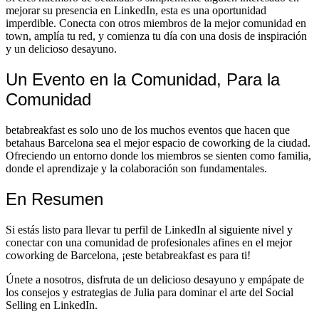
mejorar su presencia en LinkedIn, esta es una oportunidad
imperdible. Conecta con otros miembros de la mejor comunidad en
town, amplía tu red, y comienza tu día con una dosis de inspiración
y un delicioso desayuno.
Un Evento en la Comunidad, Para la
Comunidad
betabreakfast es solo uno de los muchos eventos que hacen que
betahaus Barcelona sea el mejor espacio de coworking de la ciudad.
Ofreciendo un entorno donde los miembros se sienten como familia,
donde el aprendizaje y la colaboración son fundamentales.
En Resumen
Si estás listo para llevar tu perfil de LinkedIn al siguiente nivel y
conectar con una comunidad de profesionales afines en el mejor
coworking de Barcelona, ¡este betabreakfast es para ti!
Únete a nosotros, disfruta de un delicioso desayuno y empápate de
los consejos y estrategias de Julia para dominar el arte del Social
Selling en LinkedIn.